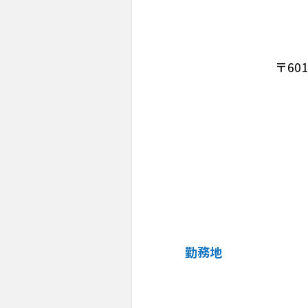
〒60
勤務地