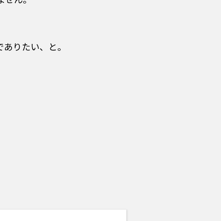
でありたい、と。