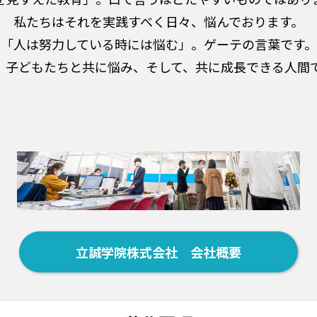
私たちはそれを実践すべく日々、悩んでおります。
「人は努力している時には悩む」。ゲーテの言葉です。
。子どもたちと共に悩み、そして、共に成長できる人間
立誠学院株式会社 会社概要