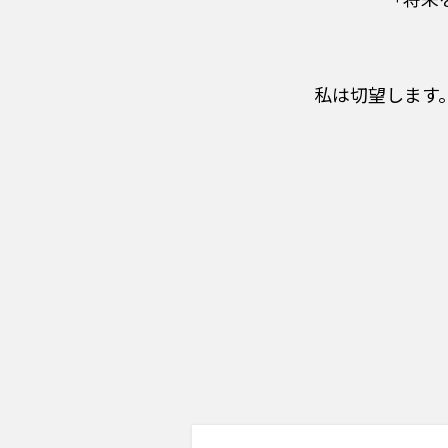
私は切望します