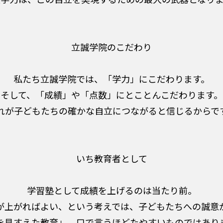
立誠学院のこだわり
私たち立誠学院では、「学力」にこだわります。
そして、「成績」や「点数」にとことんこだわります。
れが子どもたちの確かな自立につながると信じるからで
いち教育者として
学習塾として成績を上げるのは当たり前。
が上がればよい、という考えでは、子どもたちへの誠意
を見すえた教育」。口で言うほどたやすいものではあり