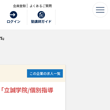
会員登録
よくあるご質問
ログイン
塾講師ガイド
S」
この企業の求人一覧
「立誠学院/個別指導