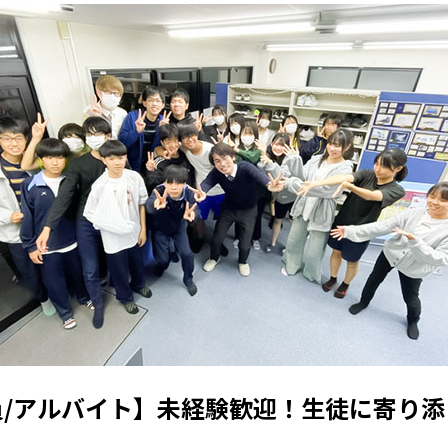
員/アルバイト】未経験歓迎！生徒に寄り添