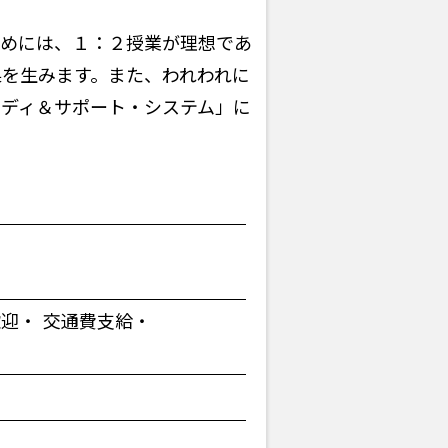
ためには、１：２授業が理想であ
を生みます。また、われわれに
ディ＆サポート・システム」に
歓迎
交通費支給