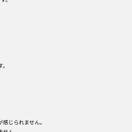
す。
が感じられません。
ません。