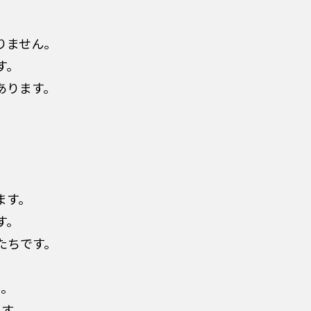
りません。
す。
あります。
ます。
す。
たちです。
い。
す。