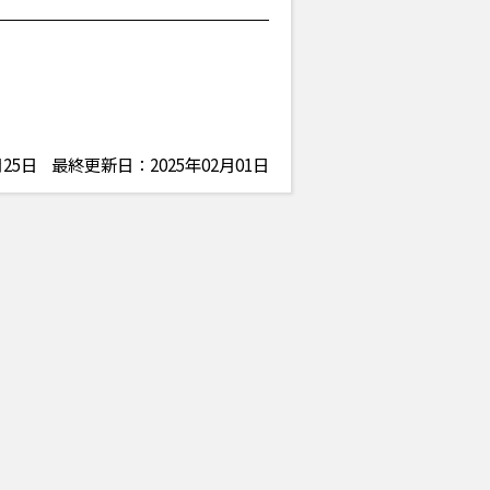
25日
最終更新日：2025年02月01日