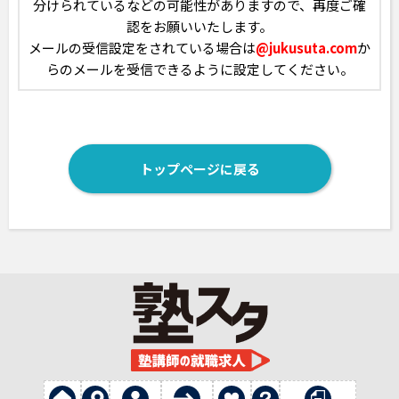
分けられているなどの可能性がありますので、
再度ご確
認をお願いいたします。
メールの受信設定をされている場合は
@jukusuta.com
か
らのメールを受信できるように設定してください。
トップページに戻る