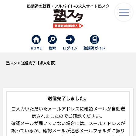
塾講師の就職・アルバイトの求人サイト塾スタ
HOME
検索
ログイン
塾講師ガイド
塾スタ
>
送信完了【求人応募】
送信完了しました。
ご入力いただいたメールアドレスに確認メールが自動送
信されましたのでご確認ください。
確認メールが届いていない場合には、メールアドレスが
誤っているか、
確認メールが迷惑メールフォルダに振り