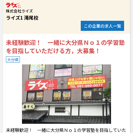
株式会社ライズ
ライズ1 滝尾校
この企業の求人一覧
未経験歓迎！ 一緒に大分県Ｎｏ１の学習塾
を目指していただける方，大募集！
大分県
未経験歓迎！ 一緒に大分県Ｎｏ１の学習塾を目指していた