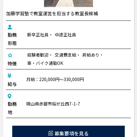
加藤学習塾で教室運営を担当する教室長候補
勤務
新卒正社員
中途正社員
形態
経験者歓迎
交通費支給
昇給あり
車・バイク通勤OK
特徴
月給：220,000円～330,000円
給与
勤務
岡山県赤磐市桜が丘西7-1-7
地
募集要項を見る