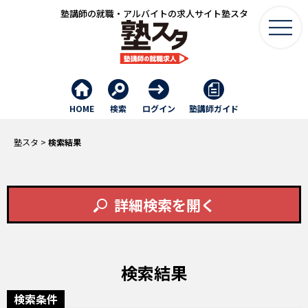
塾講師の就職・アルバイトの求人サイト塾スタ
HOME
検索
ログイン
塾講師ガイド
塾スタ
>
検索結果
検索結果
検索条件