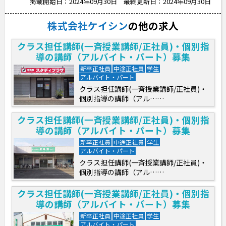
掲載開始日：2024年09月30日
最終更新日：2024年09月30日
株式会社ケイシン
の他の求人
クラス担任講師(一斉授業講師/正社員)・個別指
導の講師（アルバイト・パート）募集
新卒正社員
中途正社員
学生
アルバイト・パート
クラス担任講師(一斉授業講師/正社員)・
個別指導の講師（アル……
クラス担任講師(一斉授業講師/正社員)・個別指
導の講師（アルバイト・パート）募集
新卒正社員
中途正社員
学生
アルバイト・パート
クラス担任講師(一斉授業講師/正社員)・
個別指導の講師（アル……
クラス担任講師(一斉授業講師/正社員)・個別指
導の講師（アルバイト・パート）募集
新卒正社員
中途正社員
学生
アルバイト・パート