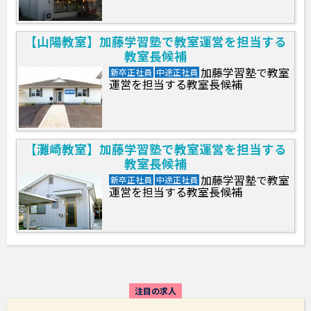
【山陽教室】加藤学習塾で教室運営を担当する
教室長候補
加藤学習塾で教室
新卒正社員
中途正社員
運営を担当する教室長候補
【灘崎教室】加藤学習塾で教室運営を担当する
教室長候補
加藤学習塾で教室
新卒正社員
中途正社員
運営を担当する教室長候補
注目の求人