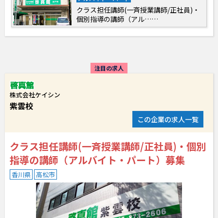
クラス担任講師(一斉授業講師/正社員)・
個別指導の講師（アル……
注目の求人
株式会社ケイシン
紫雲校
この企業の求人一覧
クラス担任講師(一斉授業講師/正社員)・個別
指導の講師（アルバイト・パート）募集
香川県
高松市