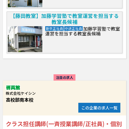
【藤田教室】加藤学習塾で教室運営を担当する
教室長候補
加藤学習塾で教室
新卒正社員
中途正社員
運営を担当する教室長候補
注目の求人
株式会社ケイシン
高校部南本校
この企業の求人一覧
クラス担任講師(一斉授業講師/正社員)・個別