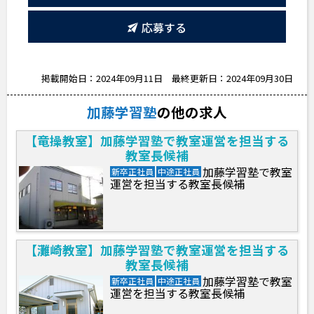
応募する
掲載開始日：2024年09月11日
最終更新日：2024年09月30日
加藤学習塾
の他の求人
【竜操教室】加藤学習塾で教室運営を担当する
教室長候補
加藤学習塾で教室
新卒正社員
中途正社員
運営を担当する教室長候補
【灘崎教室】加藤学習塾で教室運営を担当する
教室長候補
加藤学習塾で教室
新卒正社員
中途正社員
運営を担当する教室長候補