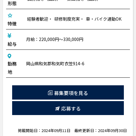
形態
経験者歓迎
研修制度充実
車・バイク通勤OK
特徴
月給：220,000円～330,000円
給与
勤務
岡山県和気郡和気町衣笠914-6
地
募集要項を見る
応募する
掲載開始日：2024年09月11日
最終更新日：2024年09月30日