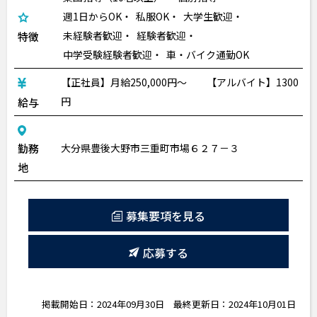
週1日からOK
私服OK
大学生歓迎
未経験者歓迎
経験者歓迎
特徴
中学受験経験者歓迎
車・バイク通勤OK
【正社員】月給250,000円〜 【アルバイト】1300
円
給与
勤務
大分県豊後大野市三重町市場６２７－３
地
募集要項を見る
応募する
掲載開始日：2024年09月30日
最終更新日：2024年10月01日