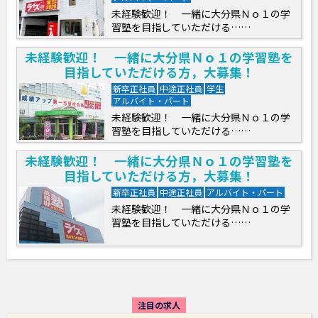
未経験歓迎！ 一緒に大分県Ｎｏ１の学
習塾を目指していただける……
未経験歓迎！ 一緒に大分県Ｎｏ１の学習塾を
目指していただける方，大募集！
新卒正社員
中途正社員
学生
アルバイト・パート
未経験歓迎！ 一緒に大分県Ｎｏ１の学
習塾を目指していただける……
未経験歓迎！ 一緒に大分県Ｎｏ１の学習塾を
目指していただける方，大募集！
新卒正社員
中途正社員
アルバイト・パート
未経験歓迎！ 一緒に大分県Ｎｏ１の学
習塾を目指していただける……
注目の求人