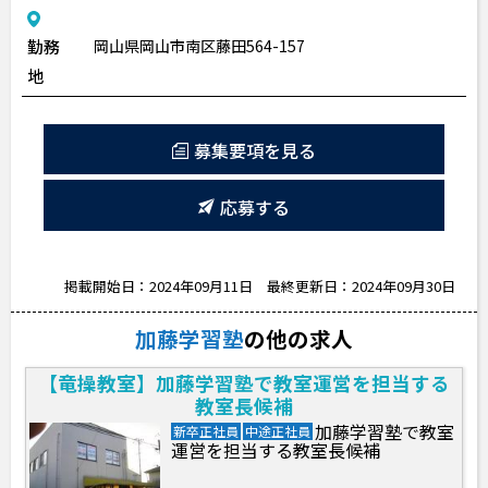
勤務
岡山県岡山市南区藤田564-157
地
募集要項を見る
応募する
掲載開始日：2024年09月11日
最終更新日：2024年09月30日
加藤学習塾
の他の求人
【竜操教室】加藤学習塾で教室運営を担当する
教室長候補
加藤学習塾で教室
新卒正社員
中途正社員
運営を担当する教室長候補