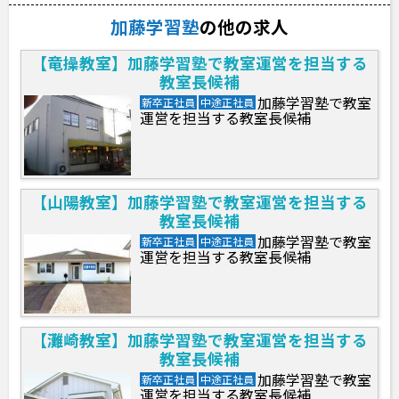
加藤学習塾
の他の求人
【竜操教室】加藤学習塾で教室運営を担当する
教室長候補
加藤学習塾で教室
新卒正社員
中途正社員
運営を担当する教室長候補
【山陽教室】加藤学習塾で教室運営を担当する
教室長候補
加藤学習塾で教室
新卒正社員
中途正社員
運営を担当する教室長候補
【灘崎教室】加藤学習塾で教室運営を担当する
教室長候補
加藤学習塾で教室
新卒正社員
中途正社員
運営を担当する教室長候補