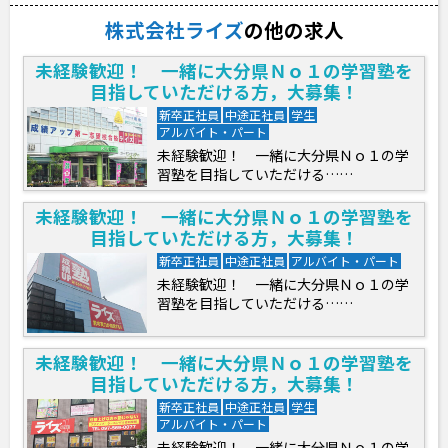
株式会社ライズ
の他の求人
未経験歓迎！ 一緒に大分県Ｎｏ１の学習塾を
目指していただける方，大募集！
新卒正社員
中途正社員
学生
アルバイト・パート
未経験歓迎！ 一緒に大分県Ｎｏ１の学
習塾を目指していただける……
未経験歓迎！ 一緒に大分県Ｎｏ１の学習塾を
目指していただける方，大募集！
新卒正社員
中途正社員
アルバイト・パート
未経験歓迎！ 一緒に大分県Ｎｏ１の学
習塾を目指していただける……
未経験歓迎！ 一緒に大分県Ｎｏ１の学習塾を
目指していただける方，大募集！
新卒正社員
中途正社員
学生
アルバイト・パート
未経験歓迎！ 一緒に大分県Ｎｏ１の学