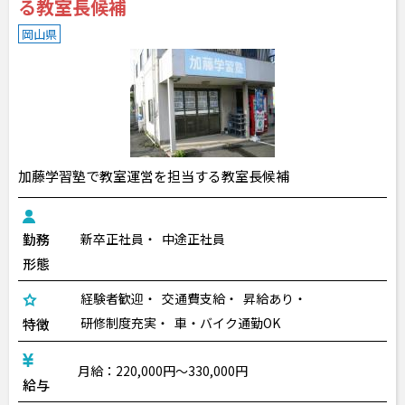
る教室長候補
岡山県
加藤学習塾で教室運営を担当する教室長候補
勤務
新卒正社員
中途正社員
形態
経験者歓迎
交通費支給
昇給あり
研修制度充実
車・バイク通勤OK
特徴
月給：220,000円～330,000円
給与