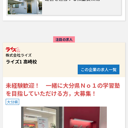
注目の求人
株式会社ライズ
ライズ1 高崎校
この企業の求人一覧
未経験歓迎！ 一緒に大分県Ｎｏ１の学習塾
を目指していただける方，大募集！
大分県