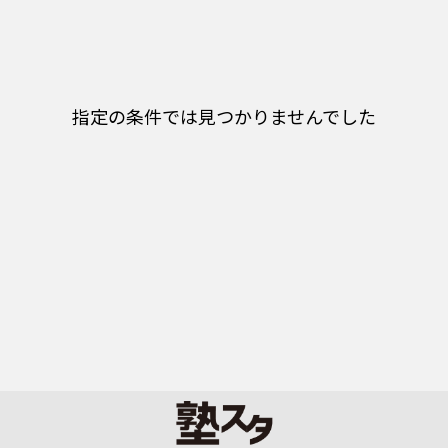
指定の条件では見つかりませんでした