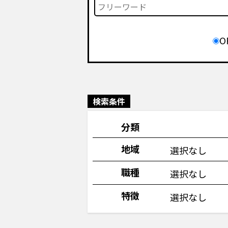
O
検索条件
分類
地域
選択なし
職種
選択なし
特徴
選択なし