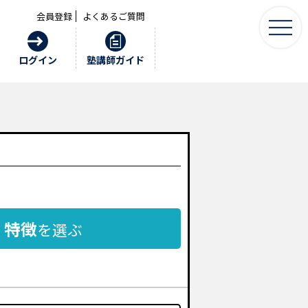
会員登録
よくあるご質問
ログイン
塾講師ガイド
特徴
を選ぶ